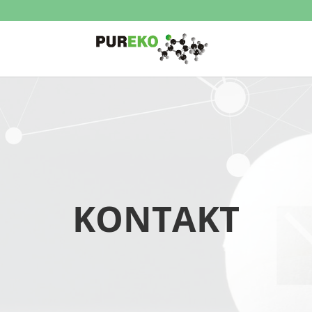
KONTAKT