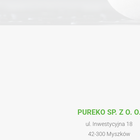
PUREKO SP. Z O. O
ul. Inwestycyjna 18
42-300 Myszków