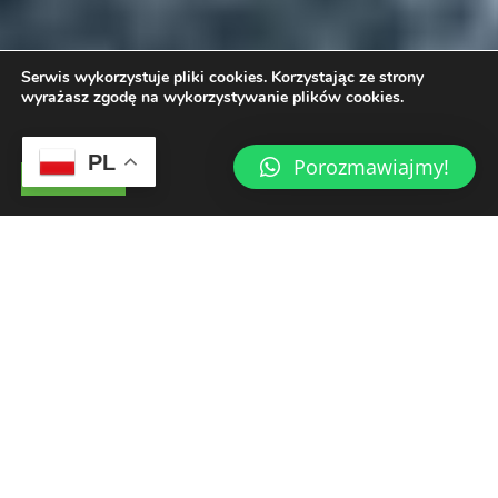
Serwis wykorzystuje pliki cookies. Korzystając ze strony
wyrażasz zgodę na wykorzystywanie plików cookies.
PL
Porozmawiajmy!
Akceptuje