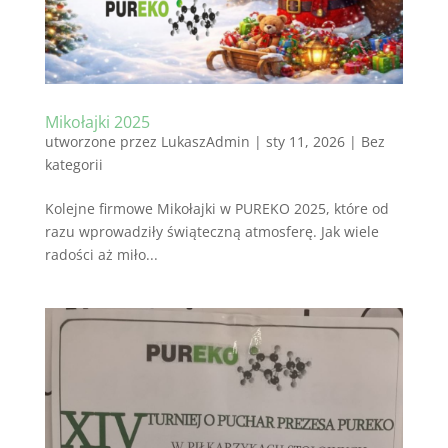
Mikołajki 2025
utworzone przez
LukaszAdmin
|
sty 11, 2026
|
Bez
kategorii
Kolejne firmowe Mikołajki w PUREKO 2025, które od
razu wprowadziły świąteczną atmosferę. Jak wiele
radości aż miło...