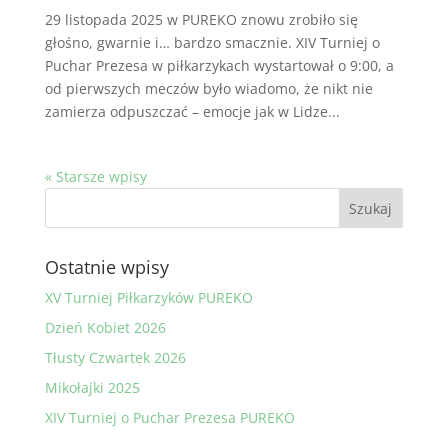
29 listopada 2025 w PUREKO znowu zrobiło się
głośno, gwarnie i… bardzo smacznie. XIV Turniej o
Puchar Prezesa w piłkarzykach wystartował o 9:00, a
od pierwszych meczów było wiadomo, że nikt nie
zamierza odpuszczać – emocje jak w Lidze...
« Starsze wpisy
Ostatnie wpisy
XV Turniej Piłkarzyków PUREKO
Dzień Kobiet 2026
Tłusty Czwartek 2026
Mikołajki 2025
XIV Turniej o Puchar Prezesa PUREKO