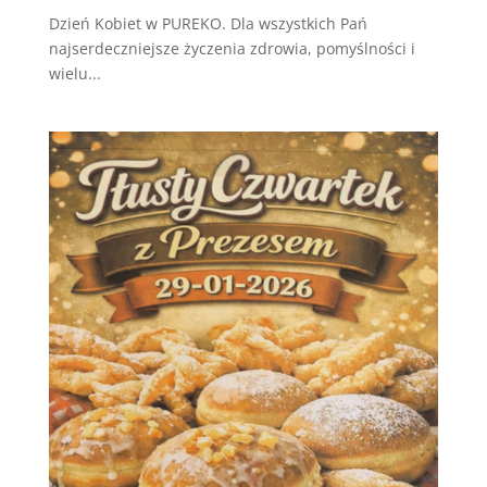
Dzień Kobiet w PUREKO. Dla wszystkich Pań
najserdeczniejsze życzenia zdrowia, pomyślności i
wielu...