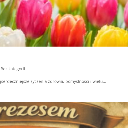
|
Bez kategorii
serdeczniejsze życzenia zdrowia, pomyślności i wielu...