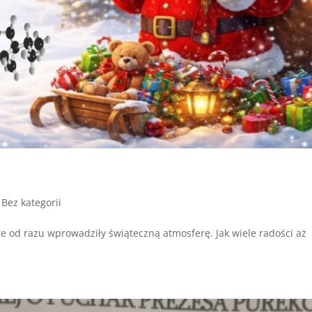
|
Bez kategorii
e od razu wprowadziły świąteczną atmosferę. Jak wiele radości aż