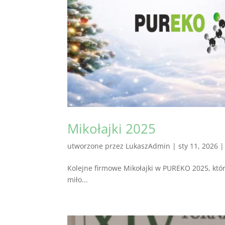
Mikołajki 2025
utworzone przez
LukaszAdmin
|
sty 11, 2026
Kolejne firmowe Mikołajki w PUREKO 2025, któr
miło...