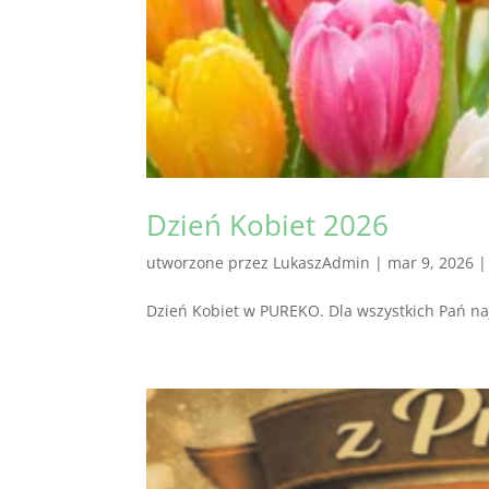
Dzień Kobiet 2026
utworzone przez
LukaszAdmin
|
mar 9, 2026
Dzień Kobiet w PUREKO. Dla wszystkich Pań naj